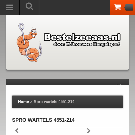
Home
>
Spro wartels 4551-214
SPRO WARTELS 4551-214