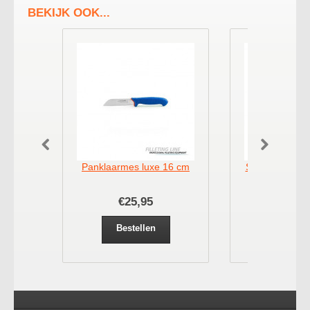
BEKIJK OOK...
Panklaarmes luxe 16 cm
Stripmes / Ha
8,5 
€25,95
€9,
Bestellen
Bestel