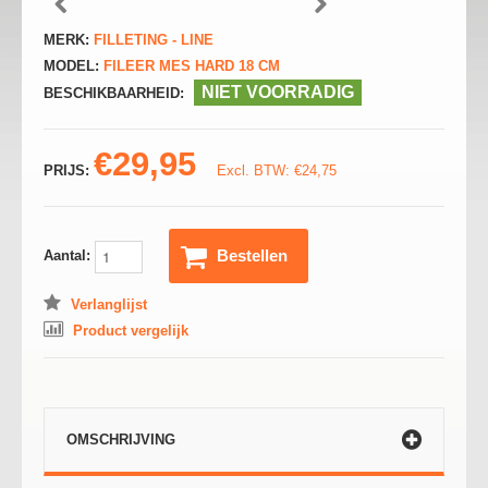
MERK:
FILLETING - LINE
MODEL:
FILEER MES HARD 18 CM
NIET VOORRADIG
BESCHIKBAARHEID:
€29,95
PRIJS:
Excl. BTW: €24,75
Bestellen
Aantal:
Verlanglijst
Product vergelijk
OMSCHRIJVING