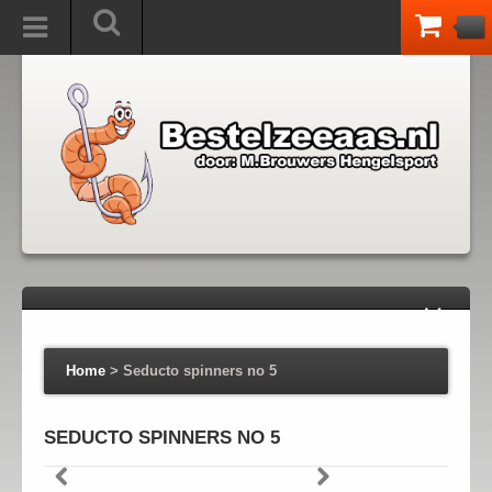
Home
>
Seducto spinners no 5
SEDUCTO SPINNERS NO 5