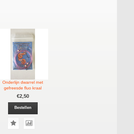
Onderlijn dwarrel met
gefreesde fluo kraal
€2,50
Bestellen