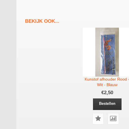
BEKIJK OOK...
Kunstof afhouder Rood 
Wit - Blauw
€2,50
Bestellen