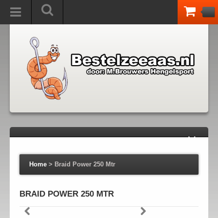
Home
>
Braid Power 250 Mtr
BRAID POWER 250 MTR