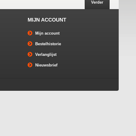
Verder
MIJN ACCOUNT
Mijn account
Bestelhistorie
Verlanglijst
Nieuwsbrief