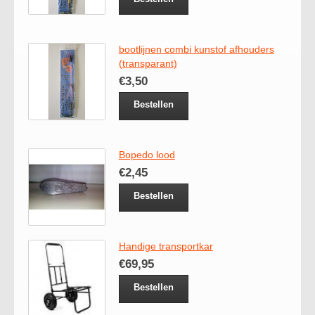
bootlijnen combi kunstof afhouders
(transparant)
€3,50
Bestellen
Bopedo lood
€2,45
Bestellen
Handige transportkar
€69,95
Bestellen