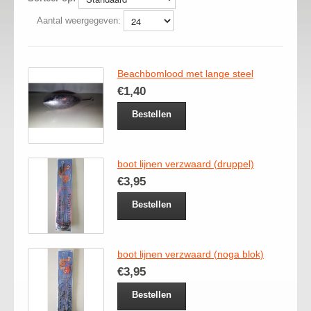
Aantal weergegeven:
Beachbomlood met lange steel
€1,40
Bestellen
boot lijnen verzwaard (druppel)
€3,95
Bestellen
boot lijnen verzwaard (noga blok)
€3,95
Bestellen