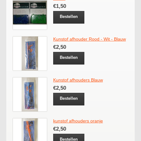
€1,50
Bestellen
Kunstof afhouder Rood - Wit - Blauw
€2,50
Bestellen
Kunstof afhouders Blauw
€2,50
Bestellen
kunstof afhouders oranje
€2,50
Bestellen