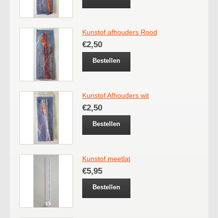
Kunstof afhouders Rood
€2,50
Bestellen
Kunstof Afhouders wit
€2,50
Bestellen
Kunstof meetlat
€5,95
Bestellen