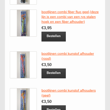
bootlijnen combi fiber fluo geel,(deze
lijn is een combi van een rvs stalen
hoek en een fiber afhouder)
€3,95
Bestellen
bootlijnen combi kunstof afhouder
(rood)
€3,50
Bestellen
bootlijnen combi kunstof afhouders
(geel)
€3,50
Bestellen