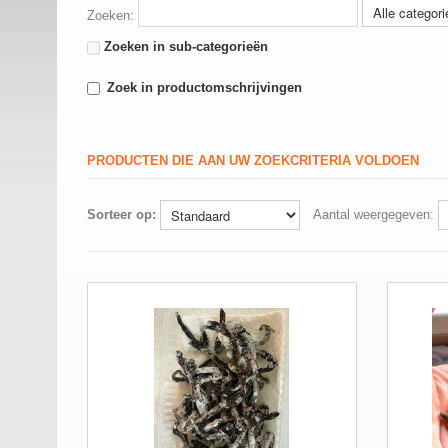
Zoeken:
Zoeken in sub-categorieën
Zoek in productomschrijvingen
PRODUCTEN DIE AAN UW ZOEKCRITERIA VOLDOEN
Sorteer op:
Aantal weergegeven: