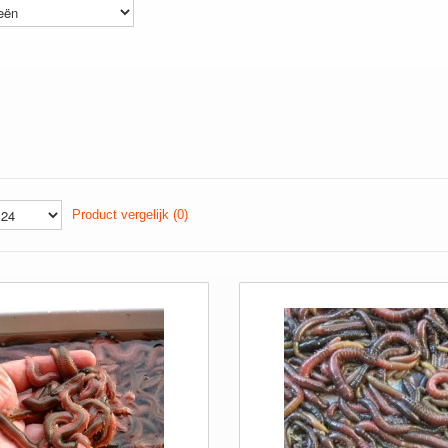
Product vergelijk (0)