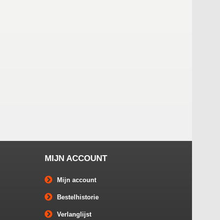
MIJN ACCOUNT
Mijn account
Bestelhistorie
Verlanglijst