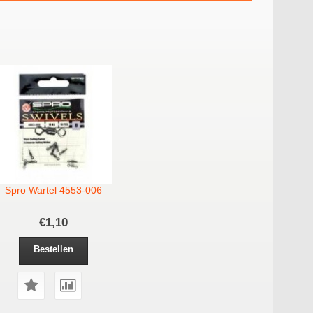
Spro Wartel 4553-006
€1,10
Bestellen