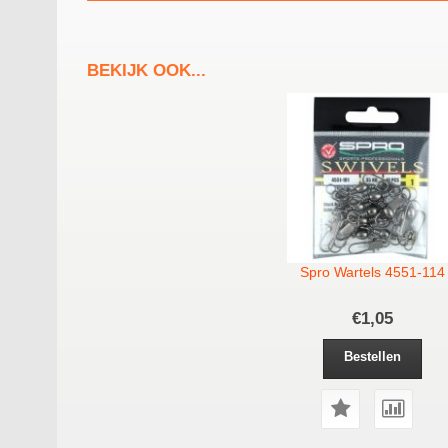
BEKIJK OOK...
Spro Wartels 4551-114
€1,05
Bestellen