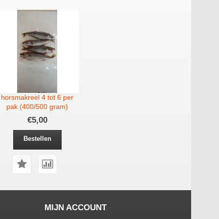
horsmakreel 4 tot 6 per
pak (400/500 gram)
€5,00
Bestellen
MIJN ACCOUNT