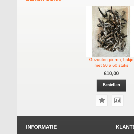
Gezouten pieren, bakje
met 50 a 60 stuks
€10,00
Bestellen
INFORMATIE
KLANT