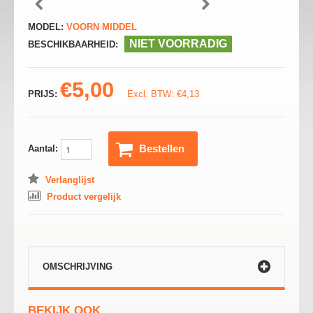
MODEL:
VOORN MIDDEL
NIET VOORRADIG
BESCHIKBAARHEID:
€5,00
PRIJS:
Excl. BTW: €4,13
Bestellen
Aantal:
Verlanglijst
Product vergelijk
OMSCHRIJVING
BEKIJK OOK...